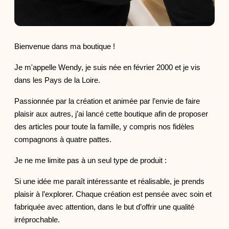
Bienvenue dans ma boutique !
Je m'appelle Wendy, je suis née en février 2000 et je vis
dans les Pays de la Loire.
Passionnée par la création et animée par l’envie de faire
plaisir aux autres, j’ai lancé cette boutique afin de proposer
des articles pour toute la famille, y compris nos fidèles
compagnons à quatre pattes.
Je ne me limite pas à un seul type de produit :
Si une idée me paraît intéressante et réalisable, je prends
plaisir à l’explorer. Chaque création est pensée avec soin et
fabriquée avec attention, dans le but d’offrir une qualité
irréprochable.