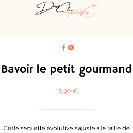
Bavoir le petit gourmand
15,90 €
Cette serviette évolutive s’ajuste à la taille de