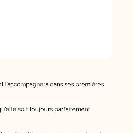
 et l’accompagnera dans ses premières
u’elle soit toujours parfaitement