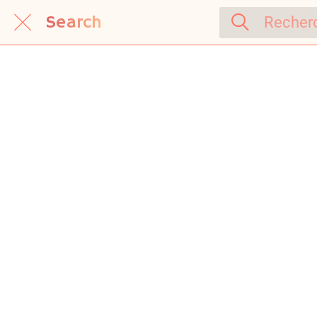
Search