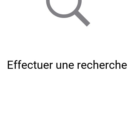
Effectuer une recherche