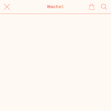
Hochet